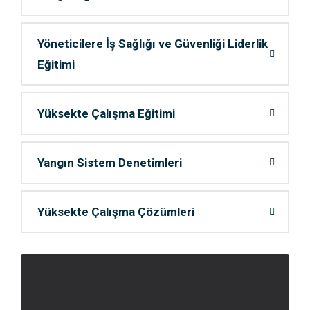
Yöneticilere İş Sağlığı ve Güvenliği Liderlik
Eğitimi
Yüksekte Çalışma Eğitimi
Yangın Sistem Denetimleri
Yüksekte Çalışma Çözümleri