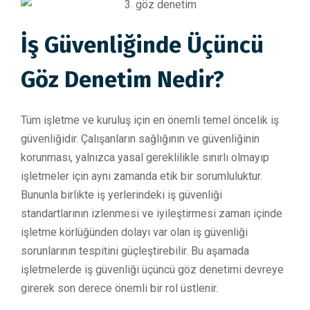
İş Güvenliğinde Üçüncü
Göz Denetim Nedir?
Tüm işletme ve kuruluş için en önemli temel öncelik iş
güvenliğidir. Çalışanların sağlığının ve güvenliğinin
korunması, yalnızca yasal gereklilikle sınırlı olmayıp
işletmeler için aynı zamanda etik bir sorumluluktur.
Bununla birlikte iş yerlerindeki iş güvenliği
standartlarının izlenmesi ve iyileştirmesi zaman içinde
işletme körlüğünden dolayı var olan iş güvenliği
sorunlarının tespitini güçleştirebilir. Bu aşamada
işletmelerde iş güvenliği üçüncü göz denetimi devreye
girerek son derece önemli bir rol üstlenir.