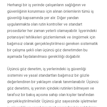
Herhangi bir iş yerinde çalışanların sağlığının ve
güvenliğinin korunması için alınan önlemlerin tümü iş
güvenliği kapsamında yer alır. Diğer yandan
uygulanmakta olan rutin kontroller ve standart
prosedürler her zaman yeterli olamayabilir. İşyerindeki
potansiyel tehlikeleri gözlemlemek ve öngörmek için
bağımsız olarak gerçekleştirilmesi gereken sistematik
bir çalışma şekli olan üçüncü göz denetimden bu
aşamada faydalanılması gerekliliği doğabilir.
Üçüncü göz denetim, iş yerlerindeki iş güvenliği
sistemini ve yasal standartları bağımsız bir gözle
değerlendiren bir yaklaşım olarak tanımlanabilir. Üçüncü
göz denetimi, iş yerinin içindeki rutinleri bilmeyen ve
tarafsız bir bakış açısına sahip olan kişiler tarafından
gerçekleştirilmelidir. Üçüncü göz sayesinde işletmeler