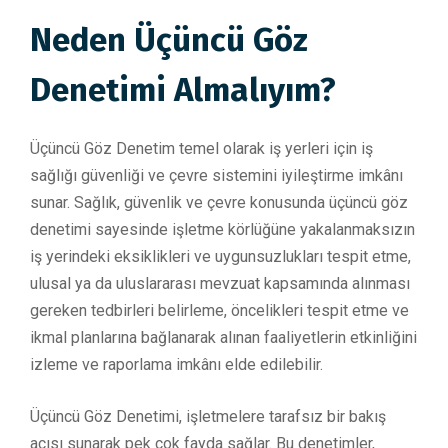
Neden Üçüncü Göz
Denetimi Almalıyım?
Üçüncü Göz Denetim temel olarak iş yerleri için iş
sağlığı güvenliği ve çevre sistemini iyileştirme imkânı
sunar. Sağlık, güvenlik ve çevre konusunda üçüncü göz
denetimi sayesinde işletme körlüğüne yakalanmaksızın
iş yerindeki eksiklikleri ve uygunsuzlukları tespit etme,
ulusal ya da uluslararası mevzuat kapsamında alınması
gereken tedbirleri belirleme, öncelikleri tespit etme ve
ikmal planlarına bağlanarak alınan faaliyetlerin etkinliğini
izleme ve raporlama imkânı elde edilebilir.
Üçüncü Göz Denetimi, işletmelere tarafsız bir bakış
açısı sunarak pek çok fayda sağlar. Bu denetimler,