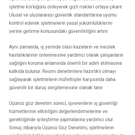
işletme körlüğünü önleyerek gizli riskleri ortaya çıkarır.
Ulusal ve uluslararası güvenlik standartlarına uyumu
kontrol ederek işletmelerin yasal yükümlülüklerini
yerine getirme konusundaki güvenilirliğini artırır.
Aynı zamanda, iş yerinde olası kazaların ve meslek
hastalıklarının önlenmesine yardımcı olarak çalışanların
sağlığını koruma anlamında önemli bir adım atılmasına
katkıda bulunur. Resmi denetimlere hazırlıklı olmayı
sağlayarak işletmelerin müfettişler karşısında daha
güvenilir bir duruş sergilemesine olanak tanır.
Üçüncü göz denetim süreci, işverenlerin iş güvenliği
hizmetlerinin etkinliğini değerlendirmelerine ve
gerektiğinde iyileştirme yapmalarına yardımcı olur.
Sonuç itibarıyla Üçüncü Göz Denetimi, işletmelerin