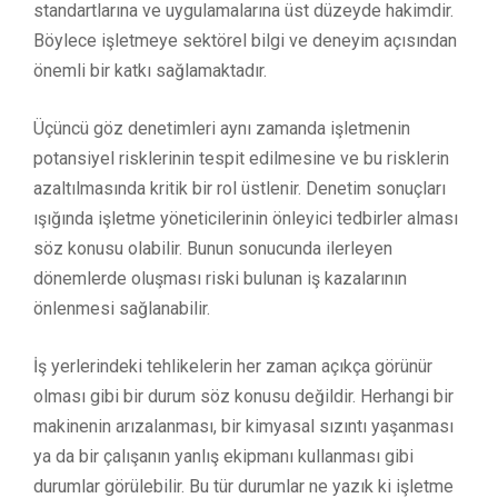
standartlarına ve uygulamalarına üst düzeyde hakimdir.
Böylece işletmeye sektörel bilgi ve deneyim açısından
önemli bir katkı sağlamaktadır.
Üçüncü göz denetimleri aynı zamanda işletmenin
potansiyel risklerinin tespit edilmesine ve bu risklerin
azaltılmasında kritik bir rol üstlenir. Denetim sonuçları
ışığında işletme yöneticilerinin önleyici tedbirler alması
söz konusu olabilir. Bunun sonucunda ilerleyen
dönemlerde oluşması riski bulunan iş kazalarının
önlenmesi sağlanabilir.
İş yerlerindeki tehlikelerin her zaman açıkça görünür
olması gibi bir durum söz konusu değildir. Herhangi bir
makinenin arızalanması, bir kimyasal sızıntı yaşanması
ya da bir çalışanın yanlış ekipmanı kullanması gibi
durumlar görülebilir. Bu tür durumlar ne yazık ki işletme