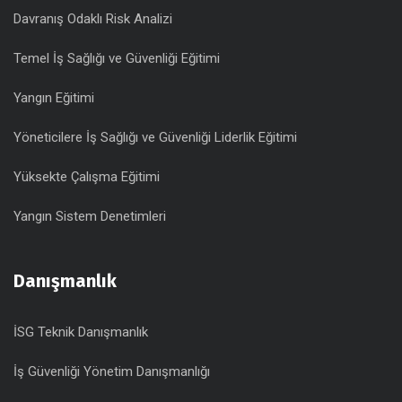
Davranış Odaklı Risk Analizi
Temel İş Sağlığı ve Güvenliği Eğitimi
Yangın Eğitimi
Yöneticilere İş Sağlığı ve Güvenliği Liderlik Eğitimi
Yüksekte Çalışma Eğitimi
Yangın Sistem Denetimleri
Danışmanlık
İSG Teknik Danışmanlık
İş Güvenliği Yönetim Danışmanlığı