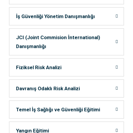
İş Güvenliği Yönetim Danışmanlığı
JCI (Joint Commision İnternational)
Danışmanlığı
Fiziksel Risk Analizi
Davranış Odaklı Risk Analizi
Temel İş Sağlığı ve Güvenliği Eğitimi
Yangın Eğitimi