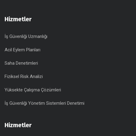
Hizmetler
İş Güvenliği Uzmanlığı
Acil Eylem Planları
Saha Denetimleri
Fiziksel Risk Analizi
Yüksekte Çalışma Çözümleri
İş Güvenliği Yönetim Sistemleri Denetimi
Hizmetler