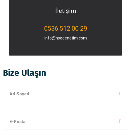
İletişim
0536 512 00 29
info@hsedenetim.com
Bize Ulaşın