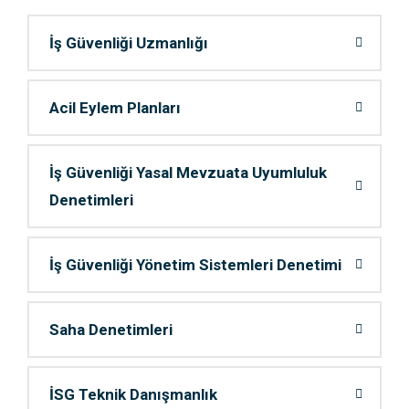
İş Güvenliği Uzmanlığı
Acil Eylem Planları
İş Güvenliği Yasal Mevzuata Uyumluluk
Denetimleri
İş Güvenliği Yönetim Sistemleri Denetimi
Saha Denetimleri
İSG Teknik Danışmanlık