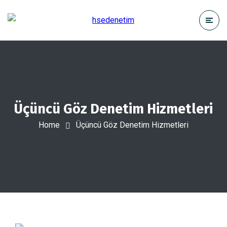
Üçüncü Göz Denetim Hizmetleri
Home
Üçüncü Göz Denetim Hizmetleri