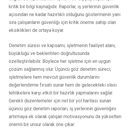
kritik bir bilgi kaynağıdır. Raporlar, iş yerlerinin güvenlik
açısından ne kadar hazırlıklı olduğunu göstermenin yanı
sıra çalışanların güvenliği için kritik öneme sahip olan
eksiklikleri de ortaya koyar.
Denetim süresi ve kapsamı; işletmenin faaliyet alanı,
büyüklüğü ve beklentileri doğrultusunda
özelleştirilebilir. Böylece her işletme için en uygun
çözüm sağlanmış olur. Üçüncü göz denetim süreci,
işletmelere hem mevcut güvenlik durumlarını
değerlendirme fırsatı sunar hem de gelecekteki olası
tehlikelere karşı etkili bir hazırlık yapmalarını sağlar.
Gerekli düzenlemeler için net bir yol haritası sunan
üçüncü göz denetim raporları, iş yerlerinin güvenliğini
artırmaya ek olarak çalışan motivasyonunu da yükselten
önemli bir unsur olarak öne çıkar.