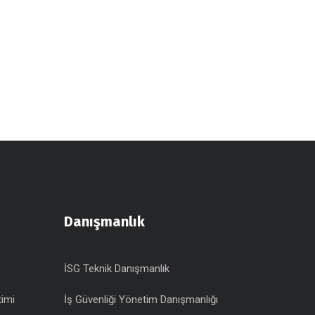
Danışmanlık
İSG Teknik Danışmanlık
timi
İş Güvenliği Yönetim Danışmanlığı