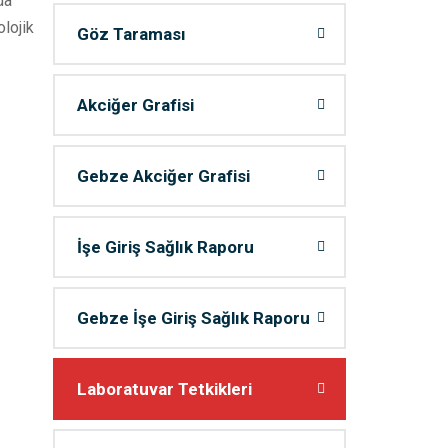
da
lojik
Göz Taraması
Akciğer Grafisi
Gebze Akciğer Grafisi
İşe Giriş Sağlık Raporu
Gebze İşe Giriş Sağlık Raporu
Laboratuvar Tetkikleri