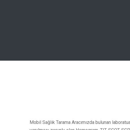
Mobil Sağlık Tarama Aracımızda bulunan laboratuarı